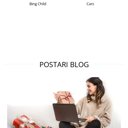
Cars
Christian Laurent
POSTARI BLOG