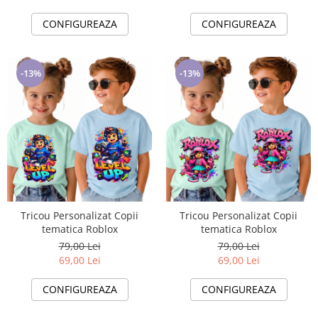
CONFIGUREAZA
CONFIGUREAZA
-13%
-13%
Tricou Personalizat Copii
Tricou Personalizat Copii
tematica Roblox
tematica Roblox
79,00 Lei
79,00 Lei
69,00 Lei
69,00 Lei
CONFIGUREAZA
CONFIGUREAZA