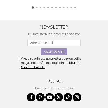
NEWSLETTER
Nu rata ofertele si promotiile noastre
Vreau sa primesc newsletter cu promotiile
magazinului. Afla mai multe in
Politica de
Confidentialitate
SOCIAL
Urmareste-ne in social media