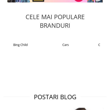
CELE MAI POPULARE
BRANDURI
Cars
Christian Laurent
POSTARI BLOG