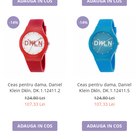
ADAUGA IN COS
ADAUGA IN COS
-14%
-14%
Ceas pentru dama, Daniel
Ceas pentru dama, Daniel
Klein Dkln, DK.1.12411.2
Klein Dkln, DK.1.12411.5
124,80 Lei
124,80 Lei
107,33 Lei
107,33 Lei
ADAUGA IN COS
ADAUGA IN COS