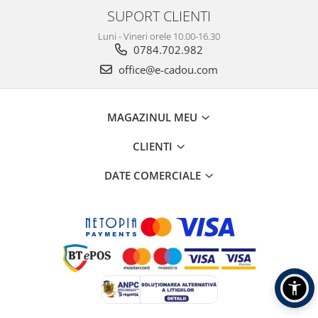
SUPORT CLIENTI
Luni - Vineri orele 10.00-16.30
0784.702.982
office@e-cadou.com
MAGAZINUL MEU
CLIENTI
DATE COMERCIALE