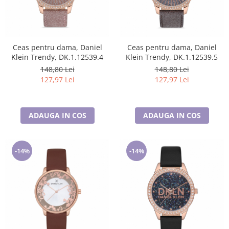
Ceas pentru dama, Daniel
Ceas pentru dama, Daniel
Klein Trendy, DK.1.12539.4
Klein Trendy, DK.1.12539.5
148,80 Lei
148,80 Lei
127,97 Lei
127,97 Lei
ADAUGA IN COS
ADAUGA IN COS
-14%
-14%