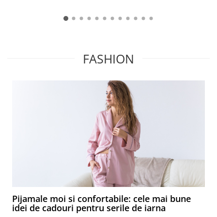
FASHION
Pijamale moi si confortabile: cele mai bune
idei de cadouri pentru serile de iarna