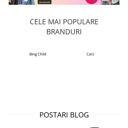
CELE MAI POPULARE
BRANDURI
Bing Child
Cars
POSTARI BLOG