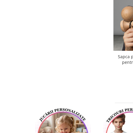
Sapca 
pentr