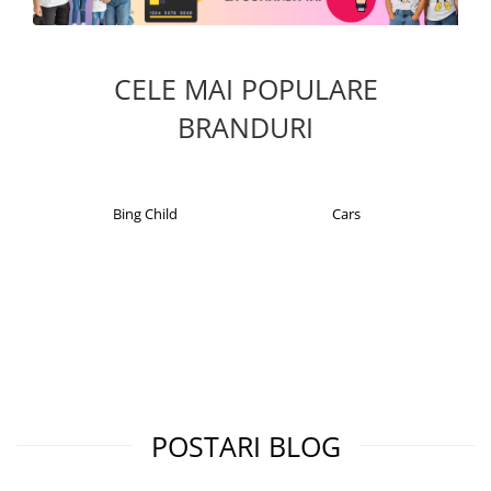
CELE MAI POPULARE
BRANDURI
Bing Child
Cars
POSTARI BLOG