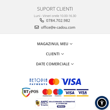
SUPORT CLIENTI
Luni - Vineri orele 10.00-16.30
0784.702.982
office@e-cadou.com
MAGAZINUL MEU
CLIENTI
DATE COMERCIALE