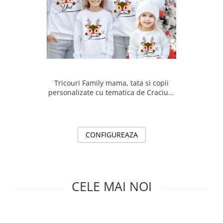
Tricouri Family mama, tata si copii
personalizate cu tematica de Craciun,
Craciun Fericit 12248
CONFIGUREAZA
CELE MAI NOI