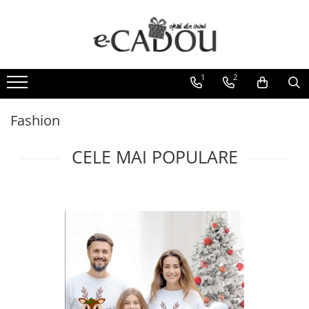
1
2
Fashion
CELE MAI POPULARE