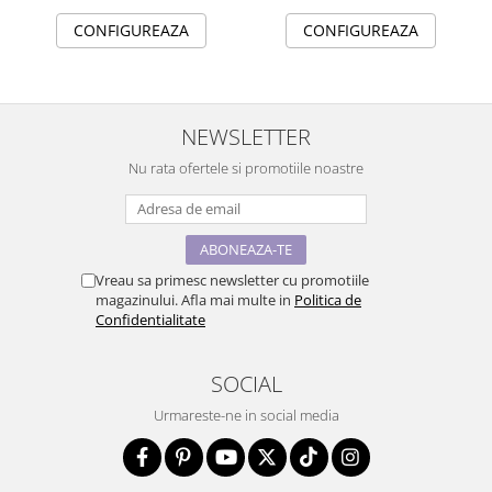
CONFIGUREAZA
CONFIGUREAZA
NEWSLETTER
Nu rata ofertele si promotiile noastre
Vreau sa primesc newsletter cu promotiile
magazinului. Afla mai multe in
Politica de
Confidentialitate
SOCIAL
Urmareste-ne in social media