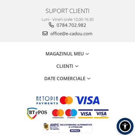
SUPORT CLIENTI
Luni - Vineri orele 10.00-16.30
0784.702.982
office@e-cadou.com
MAGAZINUL MEU
CLIENTI
DATE COMERCIALE