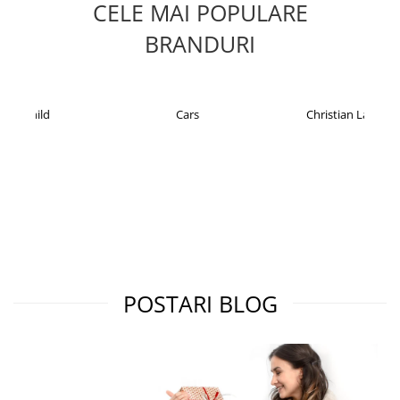
CELE MAI POPULARE
BRANDURI
Cars
Christian Laurent
POSTARI BLOG