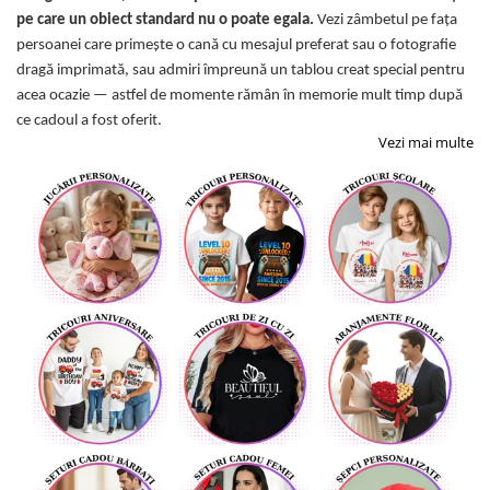
pe care un obiect standard nu o poate egala.
Vezi zâmbetul pe fața
persoanei care primește o cană cu mesajul preferat sau o fotografie
dragă imprimată, sau admiri împreună un tablou creat special pentru
acea ocazie — astfel de momente rămân în memorie mult timp după
ce cadoul a fost oferit.
Vezi mai multe