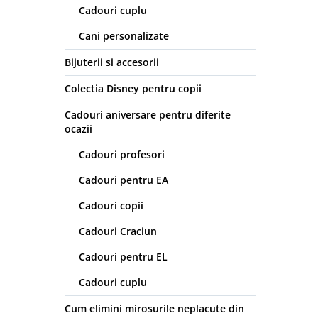
Cadouri cuplu
Cani personalizate
Bijuterii si accesorii
Colectia Disney pentru copii
Cadouri aniversare pentru diferite
ocazii
Cadouri profesori
Cadouri pentru EA
Cadouri copii
Cadouri Craciun
Cadouri pentru EL
Cadouri cuplu
Cum elimini mirosurile neplacute din