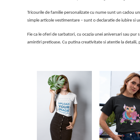
Tricourile de familie personalizate cu nume sunt un cadou un
simple articole vestimentare – sunt o declaratie de iubire si 
Fie ca le oferi de sarbatori, cu ocazia unei aniversari sau pur
amintiri pretioase. Cu putina creativitate si atentie la detalii