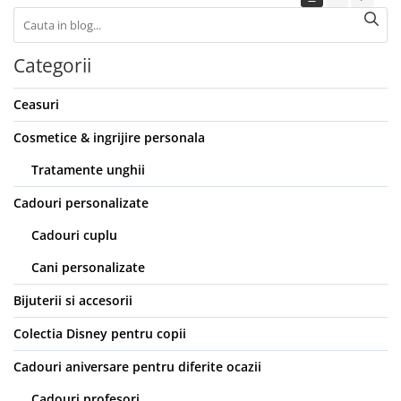
Categorii
Ceasuri
Cosmetice & ingrijire personala
Tratamente unghii
Cadouri personalizate
Cadouri cuplu
Cani personalizate
Bijuterii si accesorii
Colectia Disney pentru copii
Cadouri aniversare pentru diferite ocazii
Cadouri profesori