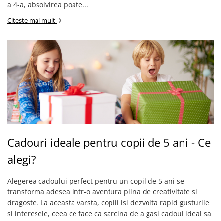
a 4-a, absolvirea poate...
Citeste mai mult
Cadouri ideale pentru copii de 5 ani - Ce
alegi?
Alegerea cadoului perfect pentru un copil de 5 ani se
transforma adesea intr-o aventura plina de creativitate si
dragoste. La aceasta varsta, copiii isi dezvolta rapid gusturile
si interesele, ceea ce face ca sarcina de a gasi cadoul ideal sa