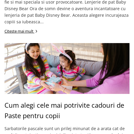
fie si mai speciala si usor provocatoare. Lenjerie de pat Baby
Disney Bear Ora de somn devine o aventura incantatoare cu
lenjeria de pat Baby Disney Bear. Aceasta alegere incurajeaza
copiii sa iubeasca...
Citeste mai mult
Cum alegi cele mai potrivite cadouri de
Paste pentru copii
Sarbatorile pascale sunt un prilej minunat de a arata cat de