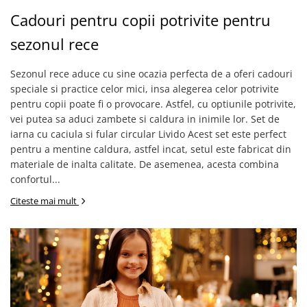
Cadouri pentru copii potrivite pentru
sezonul rece
Sezonul rece aduce cu sine ocazia perfecta de a oferi cadouri
speciale si practice celor mici, insa alegerea celor potrivite
pentru copii poate fi o provocare. Astfel, cu optiunile potrivite,
vei putea sa aduci zambete si caldura in inimile lor. Set de
iarna cu caciula si fular circular Livido Acest set este perfect
pentru a mentine caldura, astfel incat, setul este fabricat din
materiale de inalta calitate. De asemenea, acesta combina
confortul...
Citeste mai mult