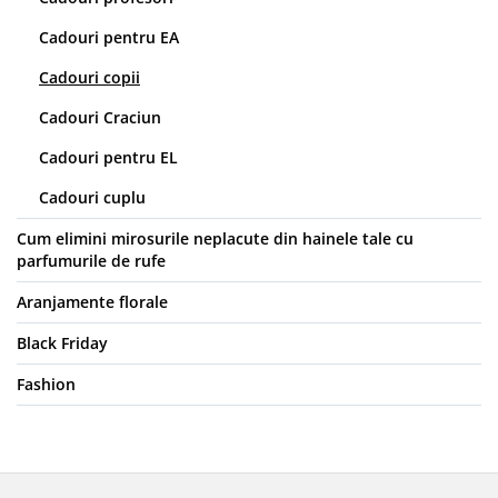
Cadouri pentru EA
Cadouri copii
Cadouri Craciun
Cadouri pentru EL
Cadouri cuplu
Cum elimini mirosurile neplacute din hainele tale cu
parfumurile de rufe
Aranjamente florale
Black Friday
Fashion