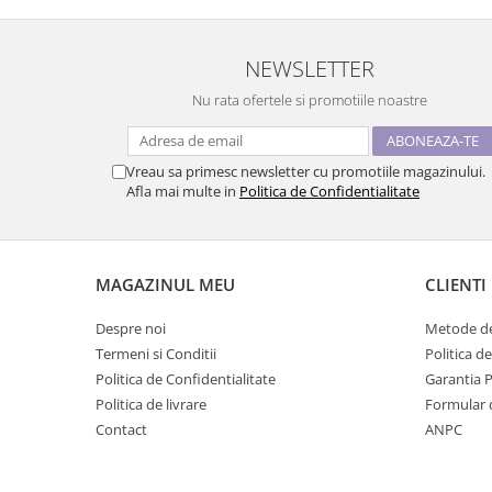
NEWSLETTER
Nu rata ofertele si promotiile noastre
Vreau sa primesc newsletter cu promotiile magazinului.
Afla mai multe in
Politica de Confidentialitate
MAGAZINUL MEU
CLIENTI
Despre noi
Metode de
Termeni si Conditii
Politica d
Politica de Confidentialitate
Garantia 
Politica de livrare
Formular 
Contact
ANPC