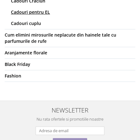
Cadouri Craciun
Cadouri pentru EL
Cadouri cuplu
Cum elimini mirosurile neplacute din hainele tale cu
parfumurile de rufe
Aranjamente florale
Black Friday
Fashion
NEWSLETTER
Nu rata ofertele si promotiile noastre