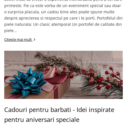
primeste. Fie ca este vorba de un eveniment special sau doar
o surpriza placuta, un cadou bine ales poate spune multe
despre aprecierea si respectul pe care i le porti. Portofelul din
piele naturala: Un clasic atemporal Un portofel de calitate din
piele...
Citeste mai mult
Cadouri pentru barbati - Idei inspirate
pentru aniversari speciale