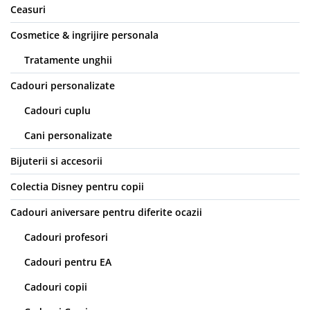
Ceasuri
Cosmetice & ingrijire personala
Tratamente unghii
Cadouri personalizate
Cadouri cuplu
Cani personalizate
Bijuterii si accesorii
Colectia Disney pentru copii
Cadouri aniversare pentru diferite ocazii
Cadouri profesori
Cadouri pentru EA
Cadouri copii