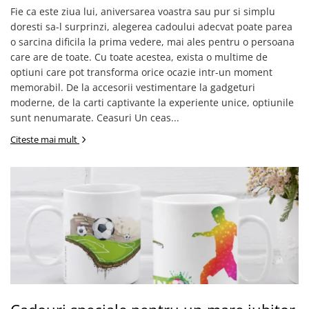
Fie ca este ziua lui, aniversarea voastra sau pur si simplu
doresti sa-l surprinzi, alegerea cadoului adecvat poate parea
o sarcina dificila la prima vedere, mai ales pentru o persoana
care are de toate. Cu toate acestea, exista o multime de
optiuni care pot transforma orice ocazie intr-un moment
memorabil. De la accesorii vestimentare la gadgeturi
moderne, de la carti captivante la experiente unice, optiunile
sunt nenumarate. Ceasuri Un ceas...
Citeste mai mult