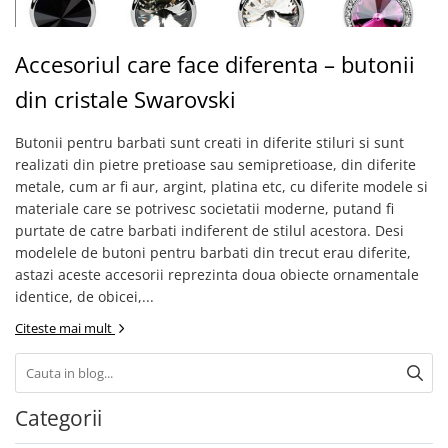
Accesoriul care face diferenta – butonii
din cristale Swarovski
Butonii pentru barbati sunt creati in diferite stiluri si sunt
realizati din pietre pretioase sau semipretioase, din diferite
metale, cum ar fi aur, argint, platina etc, cu diferite modele si
materiale care se potrivesc societatii moderne, putand fi
purtate de catre barbati indiferent de stilul acestora. Desi
modelele de butoni pentru barbati din trecut erau diferite,
astazi aceste accesorii reprezinta doua obiecte ornamentale
identice, de obicei,...
Citeste mai mult
Categorii