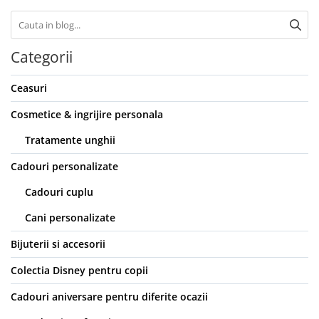
Categorii
Ceasuri
Cosmetice & ingrijire personala
Tratamente unghii
Cadouri personalizate
Cadouri cuplu
Cani personalizate
Bijuterii si accesorii
Colectia Disney pentru copii
Cadouri aniversare pentru diferite ocazii