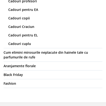
Cadouri profesori
Cadouri pentru EA
Cadouri copii
Cadouri Craciun
Cadouri pentru EL
Cadouri cuplu
Cum elimini mirosurile neplacute din hainele tale cu
parfumurile de rufe
Aranjamente florale
Black Friday
Fashion