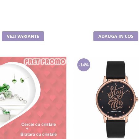
VEZI VARIANTE
ADAUGA IN COS
-14%