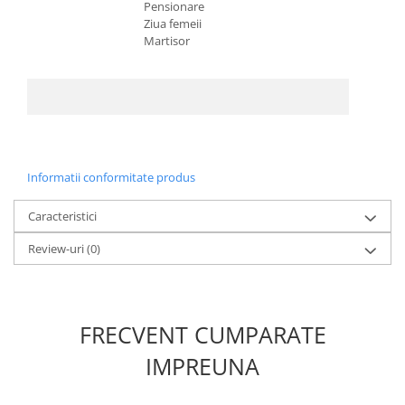
Pensionare
Ziua femeii
Martisor
Informatii conformitate produs
Caracteristici
Review-uri
(0)
FRECVENT CUMPARATE
IMPREUNA