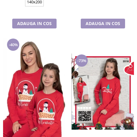
140x200
ADAUGA IN COS
ADAUGA IN COS
-40%
-73%