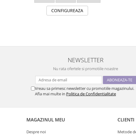
CONFIGUREAZA
NEWSLETTER
Nu rata ofertele si promotiile noastre
Vreau sa primesc newsletter cu promotiile magazinului.
Afla mai multe in
Politica de Confidentialitate
MAGAZINUL MEU
CLIENTI
Despre noi
Metode de