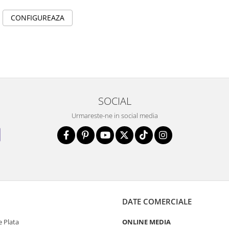
CONFIGUREAZA
SOCIAL
Urmareste-ne in social media
DATE COMERCIALE
 Plata
ONLINE MEDIA