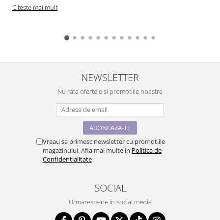
Citeste mai mult
NEWSLETTER
Nu rata ofertele si promotiile noastre
Vreau sa primesc newsletter cu promotiile
magazinului. Afla mai multe in
Politica de
Confidentialitate
SOCIAL
Urmareste-ne in social media