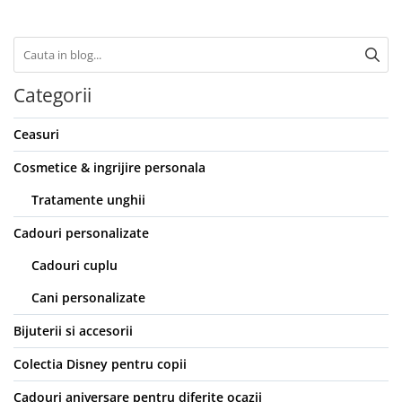
Categorii
Ceasuri
Cosmetice & ingrijire personala
Tratamente unghii
Cadouri personalizate
Cadouri cuplu
Cani personalizate
Bijuterii si accesorii
Colectia Disney pentru copii
Cadouri aniversare pentru diferite ocazii