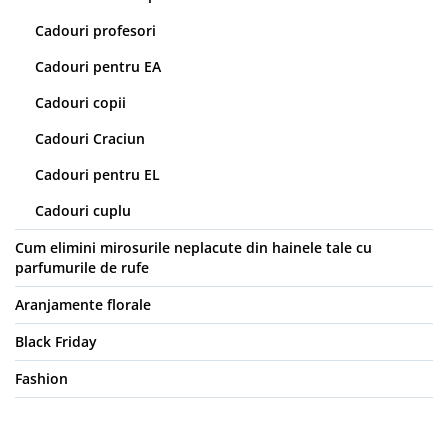
Cadouri profesori
Cadouri pentru EA
Cadouri copii
Cadouri Craciun
Cadouri pentru EL
Cadouri cuplu
Cum elimini mirosurile neplacute din hainele tale cu
parfumurile de rufe
Aranjamente florale
Black Friday
Fashion