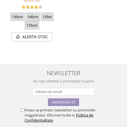
130cm
140cm
135m
125cm
ALERTA STOC
NEWSLETTER
Nu rata ofertele si promotiile noastre
Vreau sa primesc newsletter cu promotiile
magazinului. Afla mai multe in
Politica de
Confidentialitate