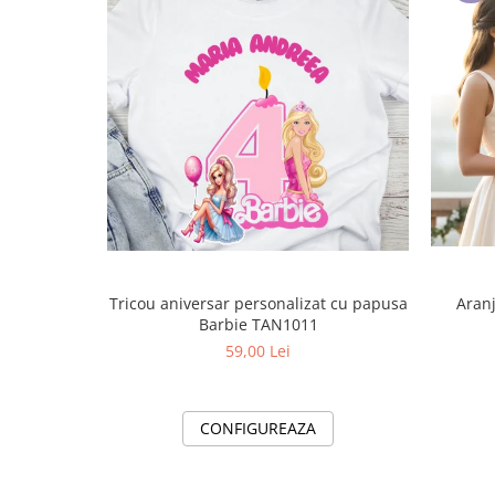
Aranj
Tricou aniversar personalizat cu papusa
Barbie TAN1011
59,00 Lei
CONFIGUREAZA