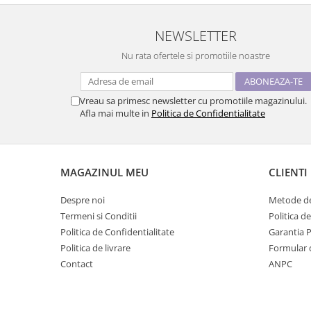
NEWSLETTER
Nu rata ofertele si promotiile noastre
Vreau sa primesc newsletter cu promotiile magazinului.
Afla mai multe in
Politica de Confidentialitate
MAGAZINUL MEU
CLIENTI
Despre noi
Metode de
Termeni si Conditii
Politica d
Politica de Confidentialitate
Garantia 
Politica de livrare
Formular 
Contact
ANPC