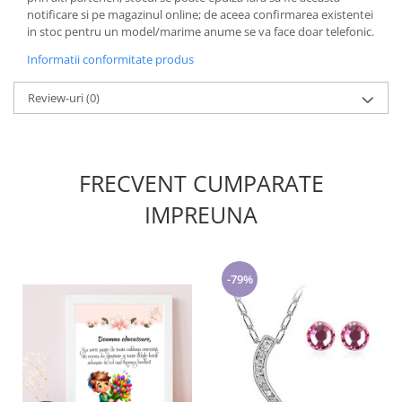
notificare si pe magazinul online; de aceea confirmarea existentei
in stoc pentru un model/marime anume se va face doar telefonic.
Informatii conformitate produs
Review-uri
(0)
FRECVENT CUMPARATE
IMPREUNA
-79%