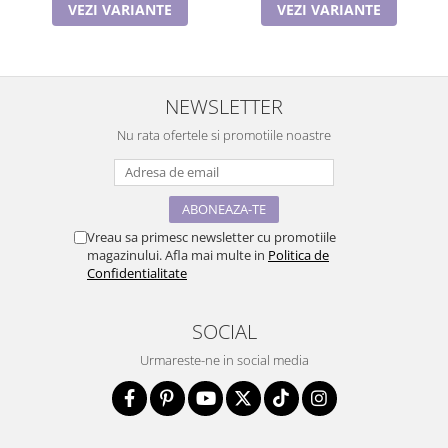
VEZI VARIANTE
VEZI VARIANTE
NEWSLETTER
Nu rata ofertele si promotiile noastre
Vreau sa primesc newsletter cu promotiile
magazinului. Afla mai multe in
Politica de
Confidentialitate
SOCIAL
Urmareste-ne in social media