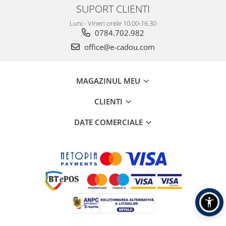
SUPORT CLIENTI
Luni - Vineri orele 10.00-16.30
0784.702.982
office@e-cadou.com
MAGAZINUL MEU
CLIENTI
DATE COMERCIALE