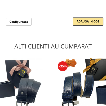
ADAUGA IN COS
Configureaza
ALTI CLIENTI AU CUMPARAT
-35%