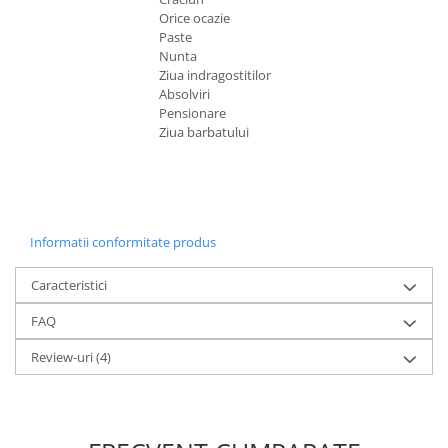
Orice ocazie
Paste
Nunta
Ziua indragostitilor
Absolviri
Pensionare
Ziua barbatului
Informatii conformitate produs
Caracteristici
FAQ
Review-uri
(4)