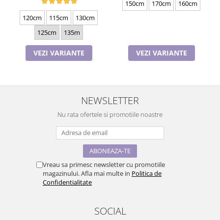
150cm
170cm
160cm
120cm
115cm
130cm
125cm
135m
VEZI VARIANTE
VEZI VARIANTE
NEWSLETTER
Nu rata ofertele si promotiile noastre
Vreau sa primesc newsletter cu promotiile
magazinului. Afla mai multe in
Politica de
Confidentialitate
SOCIAL