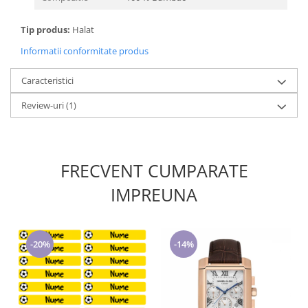
Tip produs:
Halat
Informatii conformitate produs
Caracteristici
Review-uri
(1)
FRECVENT CUMPARATE
IMPREUNA
-20%
-14%