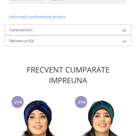
Informatii conformitate produs
Caracteristici
Review-uri
(0)
FRECVENT CUMPARATE
IMPREUNA
-21%
-21%