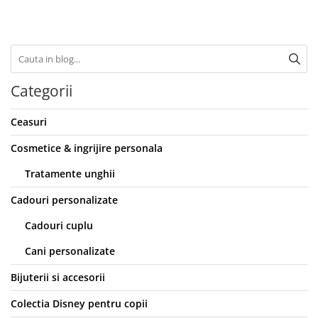
Categorii
Ceasuri
Cosmetice & ingrijire personala
Tratamente unghii
Cadouri personalizate
Cadouri cuplu
Cani personalizate
Bijuterii si accesorii
Colectia Disney pentru copii