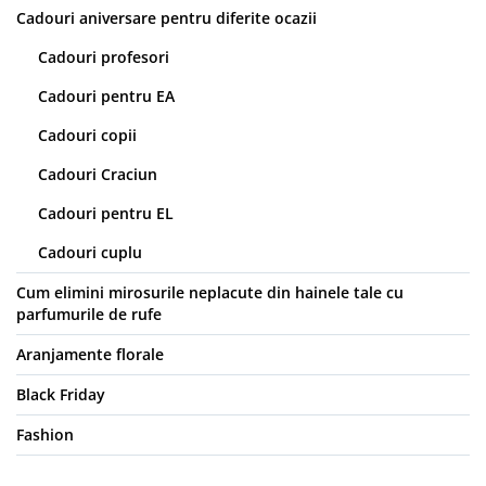
Cadouri aniversare pentru diferite ocazii
Cadouri profesori
Cadouri pentru EA
Cadouri copii
Cadouri Craciun
Cadouri pentru EL
Cadouri cuplu
Cum elimini mirosurile neplacute din hainele tale cu
parfumurile de rufe
Aranjamente florale
Black Friday
Fashion