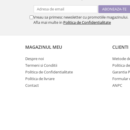
Vreau sa primesc newsletter cu promotiile magazinului.
Afla mai multe in
Politica de Confidentialitate
MAGAZINUL MEU
CLIENTI
Despre noi
Metode de
Termeni si Conditii
Politica d
Politica de Confidentialitate
Garantia 
Politica de livrare
Formular 
Contact
ANPC