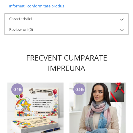
Informatii conformitate produs
Caracteristici
Review-uri
(0)
FRECVENT CUMPARATE
IMPREUNA
-34%
-35%