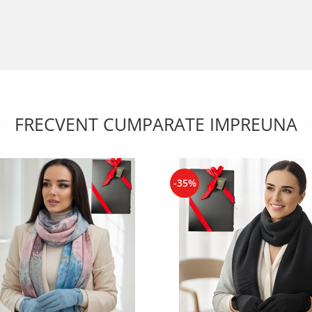
FRECVENT CUMPARATE IMPREUNA
-35%