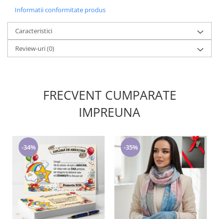
Informatii conformitate produs
Caracteristici
Review-uri
(0)
FRECVENT CUMPARATE
IMPREUNA
-34%
-35%