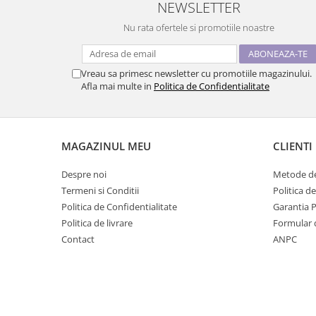
NEWSLETTER
Nu rata ofertele si promotiile noastre
Vreau sa primesc newsletter cu promotiile magazinului.
Afla mai multe in
Politica de Confidentialitate
MAGAZINUL MEU
CLIENTI
Despre noi
Metode de
Termeni si Conditii
Politica d
Politica de Confidentialitate
Garantia 
Politica de livrare
Formular 
Contact
ANPC