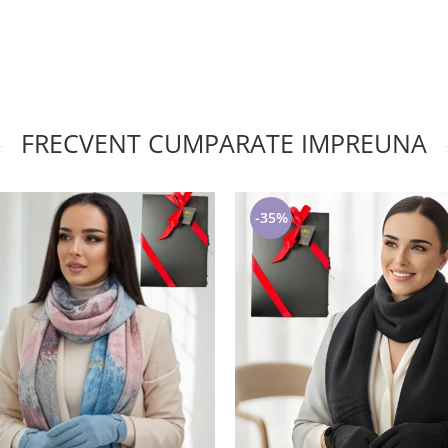
FRECVENT CUMPARATE IMPREUNA
-35%