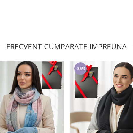
FRECVENT CUMPARATE IMPREUNA
-35%