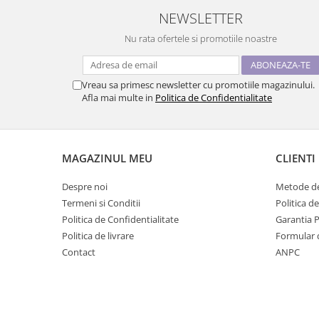
NEWSLETTER
Nu rata ofertele si promotiile noastre
Vreau sa primesc newsletter cu promotiile magazinului.
Afla mai multe in
Politica de Confidentialitate
MAGAZINUL MEU
CLIENTI
Despre noi
Metode de
Termeni si Conditii
Politica d
Politica de Confidentialitate
Garantia 
Politica de livrare
Formular 
Contact
ANPC