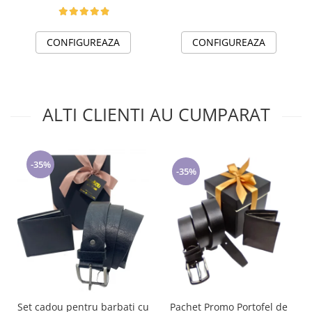
CONFIGUREAZA
CONFIGUREAZA
ALTI CLIENTI AU CUMPARAT
-35%
-35%
Set cadou pentru barbati cu
Pachet Promo Portofel de