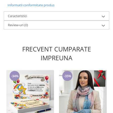
Informatii conformitate produs
Caracteristici
Review-uri
(0)
FRECVENT CUMPARATE
IMPREUNA
-34%
-35%