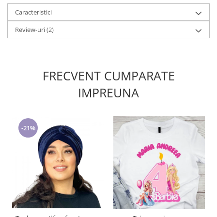
Caracteristici
Review-uri
(2)
FRECVENT CUMPARATE
IMPREUNA
-21%