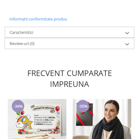
Informatii conformitate produs
Caracteristici
Review-uri
(0)
FRECVENT CUMPARATE
IMPREUNA
-34%
-35%