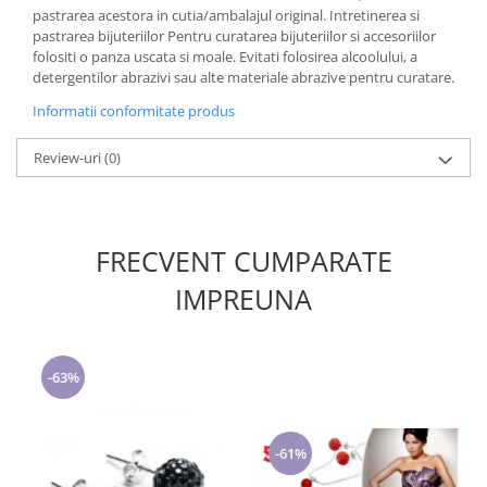
pastrarea acestora in cutia/ambalajul original. Intretinerea si
pastrarea bijuteriilor Pentru curatarea bijuteriilor si accesoriilor
folositi o panza uscata si moale. Evitati folosirea alcoolului, a
detergentilor abrazivi sau alte materiale abrazive pentru curatare.
Informatii conformitate produs
Review-uri
(0)
FRECVENT CUMPARATE
IMPREUNA
-63%
-61%