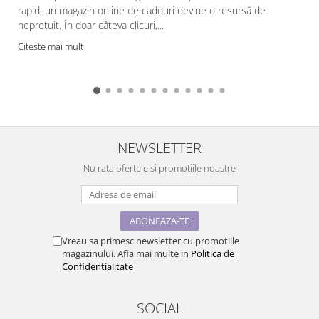
rapid, un magazin online de cadouri devine o resursă de
neprețuit. În doar câteva clicuri,...
Citeste mai mult
NEWSLETTER
Nu rata ofertele si promotiile noastre
Vreau sa primesc newsletter cu promotiile
magazinului. Afla mai multe in
Politica de
Confidentialitate
SOCIAL