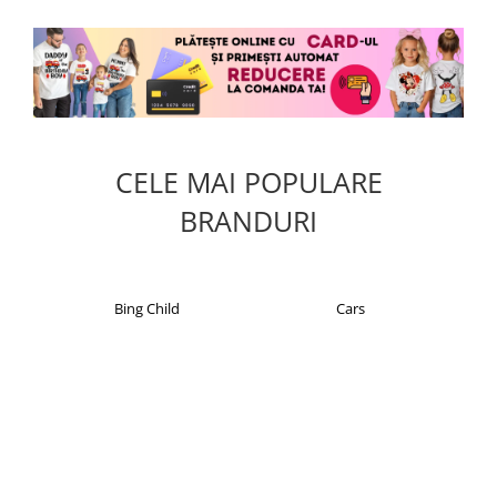
CELE MAI POPULARE
BRANDURI
Bing Child
Cars