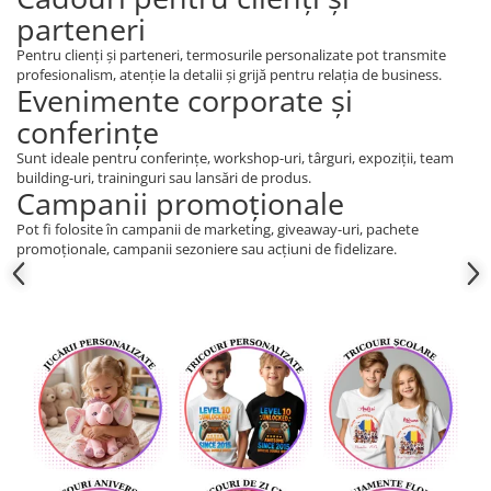
parteneri
Pentru clienți și parteneri, termosurile personalizate pot transmite
profesionalism, atenție la detalii și grijă pentru relația de business.
Evenimente corporate și
conferințe
Sunt ideale pentru conferințe, workshop-uri, târguri, expoziții, team
building-uri, traininguri sau lansări de produs.
Campanii promoționale
Pot fi folosite în campanii de marketing, giveaway-uri, pachete
promoționale, campanii sezoniere sau acțiuni de fidelizare.