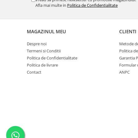
Afla mai multe in
Politica de Confidentialitate
MAGAZINUL MEU
CLIENTI
Despre noi
Metode de
Termeni si Conditii
Politica d
Politica de Confidentialitate
Garantia 
Politica de livrare
Formular 
Contact
ANPC