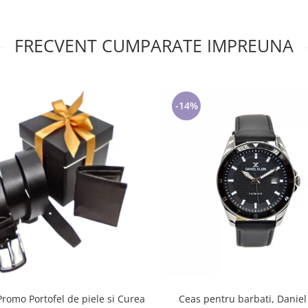
FRECVENT CUMPARATE IMPREUNA
-14%
Promo Portofel de piele si Curea
Ceas pentru barbati, Daniel