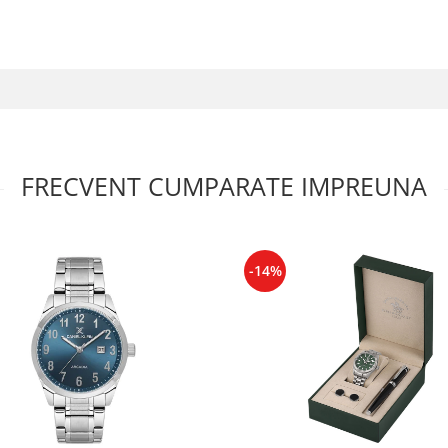
FRECVENT CUMPARATE IMPREUNA
-14%