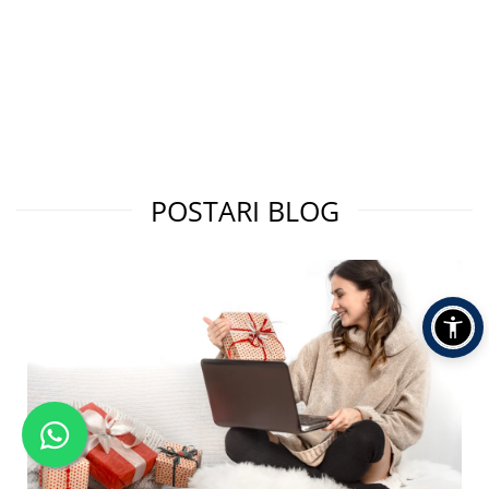
POSTARI BLOG