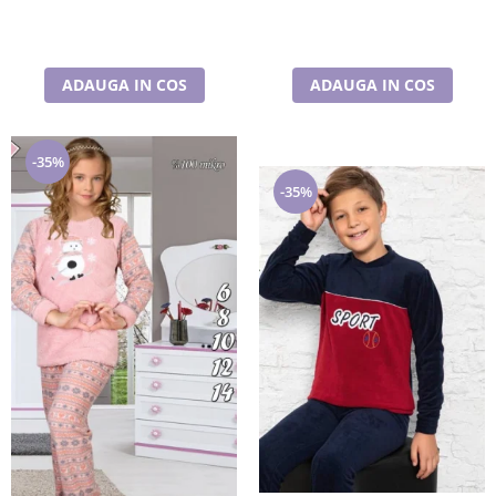
ADAUGA IN COS
ADAUGA IN COS
-35%
-35%