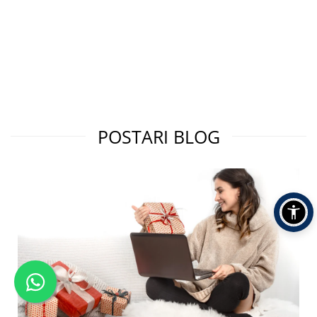
POSTARI BLOG