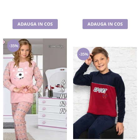
ADAUGA IN COS
ADAUGA IN COS
-35%
-35%