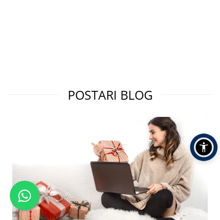
POSTARI BLOG