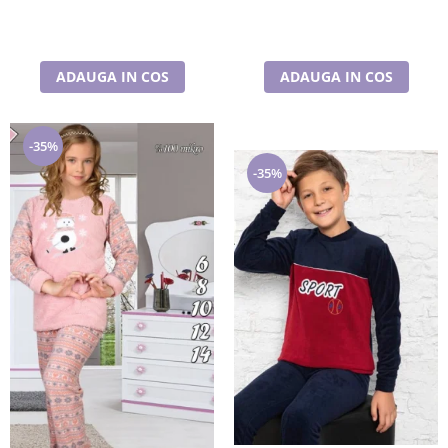
ADAUGA IN COS
ADAUGA IN COS
-35%
-35%