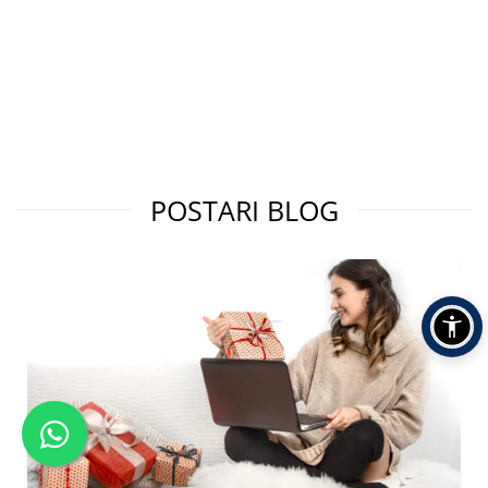
POSTARI BLOG