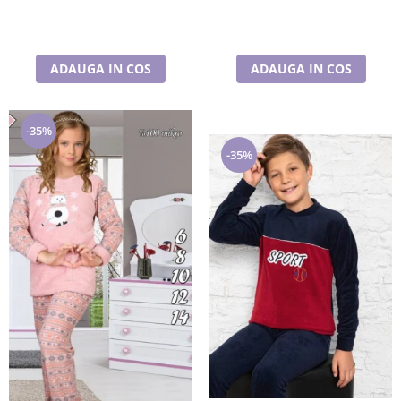
ADAUGA IN COS
ADAUGA IN COS
-35%
-35%