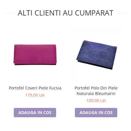
ALTI CLIENTI AU CUMPARAT
Portofel Coveri Piele Fucsia
Portofel Polo Din Piele
Naturala Bleumarin
179,00 Lei
109,00 Lei
ADAUGA IN COS
ADAUGA IN COS