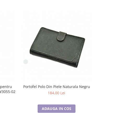
 pentru
Portofel Polo Din Piele Naturala Negru
KW3055-02
184,00 Lei
ADAUGA IN COS