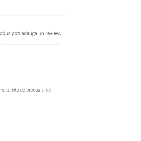
produs poti adauga un review.
 multumita de produs si de