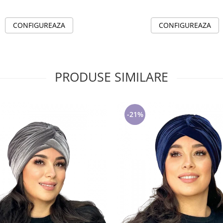
CONFIGUREAZA
CONFIGUREAZA
PRODUSE SIMILARE
-21%