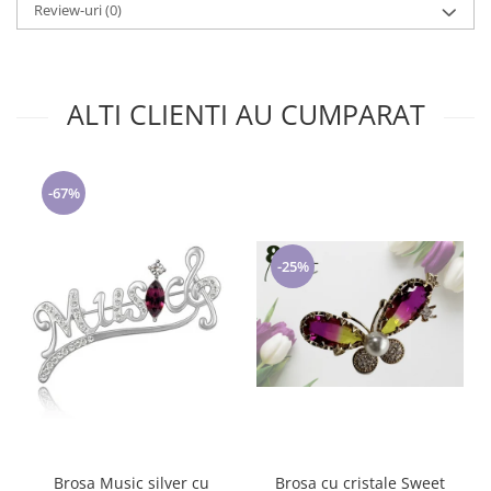
Review-uri
(0)
ALTI CLIENTI AU CUMPARAT
-67%
-25%
Brosa cu cristale Sweet
Brosa Music silver cu