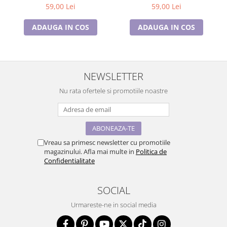
59,00 Lei
59,00 Lei
ADAUGA IN COS
ADAUGA IN COS
NEWSLETTER
Nu rata ofertele si promotiile noastre
Vreau sa primesc newsletter cu promotiile
magazinului. Afla mai multe in
Politica de
Confidentialitate
SOCIAL
Urmareste-ne in social media